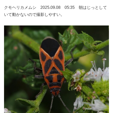
クモヘリカメムシ 2025.09.08 05:35 朝はじっとして
いて動かないので撮影しやすい。