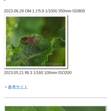
2023.06.29 OM-1 ƒ/5.9 1/1000 350mm IS0800
2023.05.21 f/6.3 1/160 100mm ISO200
＞
参考サイト