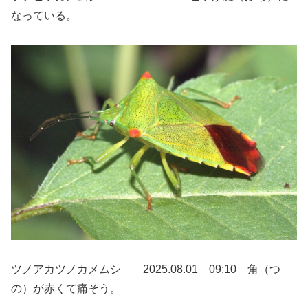
なっている。
ツノアカツノカメムシ 2025.08.01 09:10 角（つ
の）が赤くて痛そう。