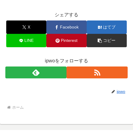
シェアする
X
Facebook
はてブ
LINE
Pinterest
コピー
ipwoをフォローする
ipwo
ホーム