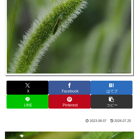
X
Facebook
はてブ
LINE
Pinterest
コピー
2023.08.07
2026.07.25