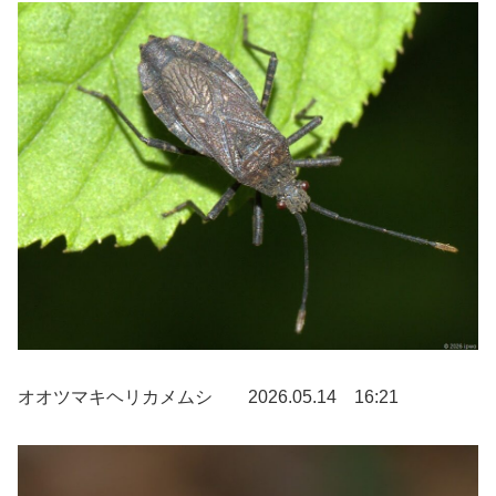
オオツマキヘリカメムシ 2026.05.14 16:21