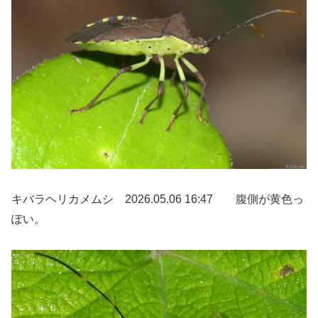
キバラヘリカメムシ 2026.05.06 16:47 腹側が黄色っ
ぽい。