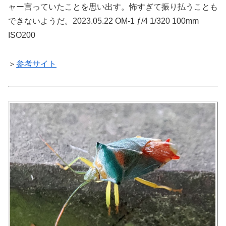
ャー言っていたことを思い出す。怖すぎて振り払うことも
できないようだ。2023.05.22 OM-1 ƒ/4 1/320 100mm
ISO200
＞
参考サイト