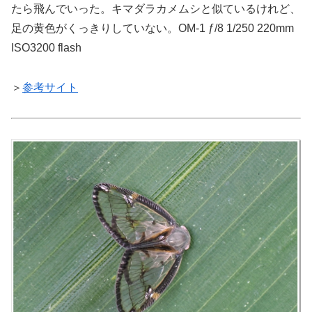
たら飛んでいった。キマダラカメムシと似ているけれど、
足の黄色がくっきりしていない。OM-1 ƒ/8 1/250 220mm
ISO3200 flash
＞
参考サイト