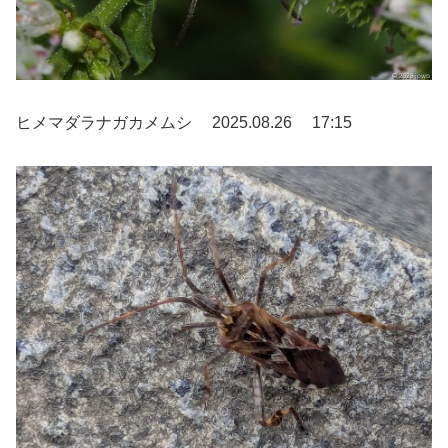
ヒメマダラナガカメムシ 2025.08.26 17:15