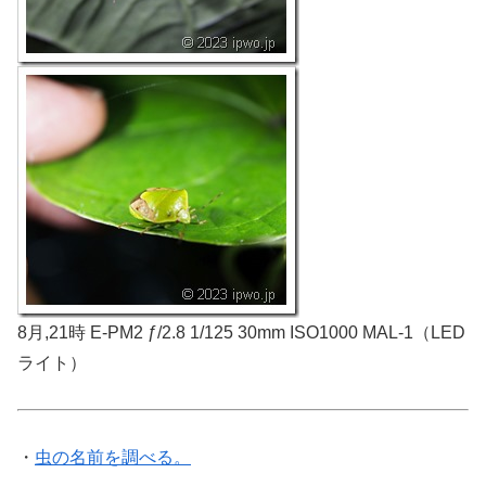
8月,21時 E-PM2 ƒ/2.8 1/125 30mm ISO1000 MAL-1（LED
ライト）
・
虫の名前を調べる。