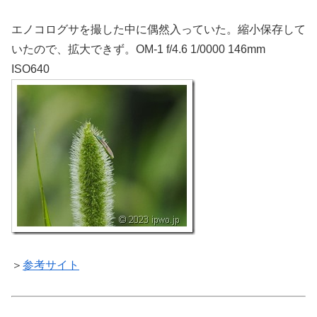
エノコログサを撮した中に偶然入っていた。縮小保存して
いたので、拡大できず。OM-1 f/4.6 1/0000 146mm
ISO640
＞
参考サイト