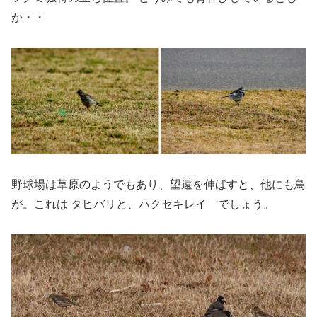
か・・
野球場は草原のようでもあり、望遠を伸ばすと、他にも鳥
が。これは タヒバリと、ハクセキレイ でしょう。