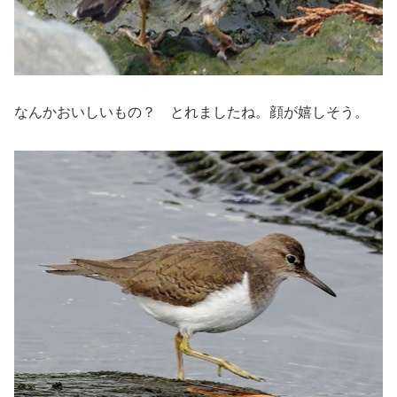
なんかおいしいもの？ とれましたね。顔が嬉しそう。