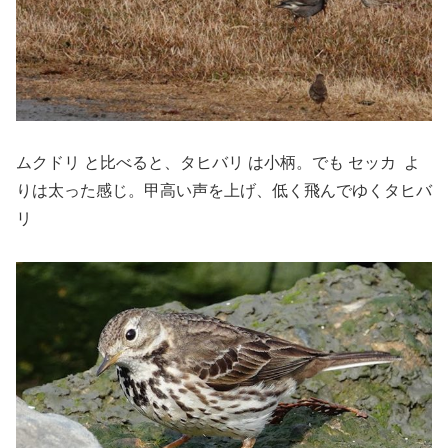
ムクドリ と比べると、タヒバリ は小柄。でも セッカ よ
りは太った感じ。甲高い声を上げ、低く飛んでゆくタヒバ
リ