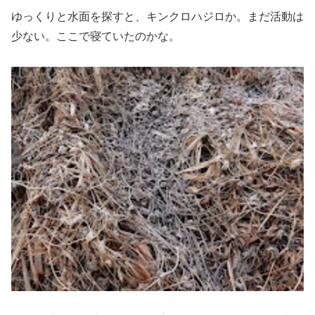
ゆっくりと水面を探すと、キンクロハジロか。まだ活動は
少ない。ここで寝ていたのかな。