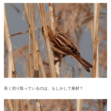
長く切り取っているのは、もしかして巣材？