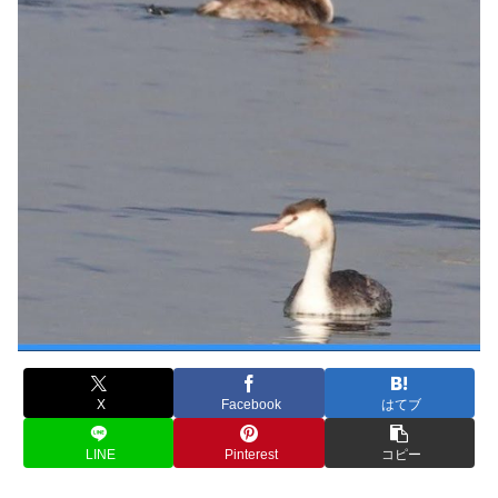
X
Facebook
はてブ
LINE
Pinterest
コピー