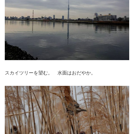
スカイツリーを望む。 水面はおだやか。