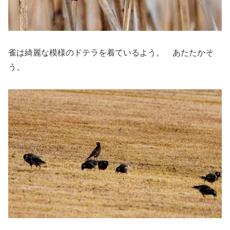
雀は綺麗な模様のドテラを着ているよう。 あたたかそ
う。