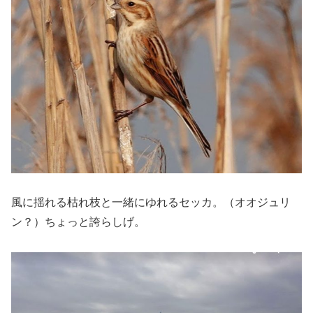
風に揺れる枯れ枝と一緒にゆれるセッカ。（オオジュリ
ン？）ちょっと誇らしげ。