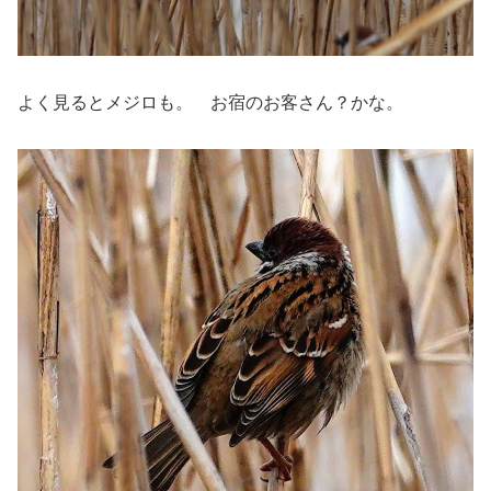
よく見るとメジロも。 お宿のお客さん？かな。