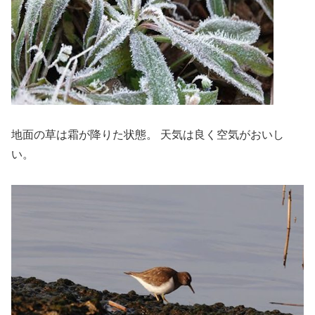
地面の草は霜が降りた状態。 天気は良く空気がおいし
い。