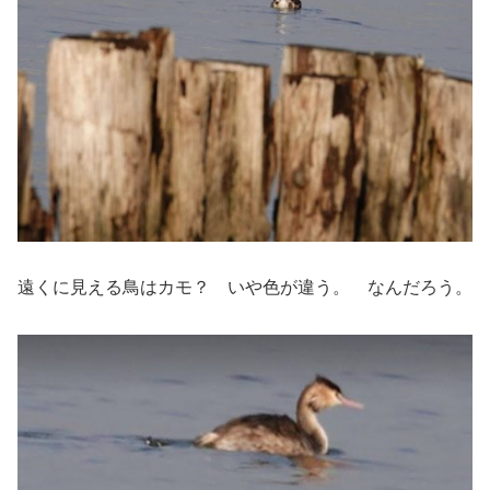
遠くに見える鳥はカモ？ いや色が違う。 なんだろう。