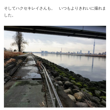
そしてハクセキレイさんも。 いつもよりきれいに撮れま
した。