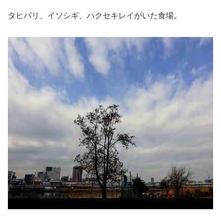
タヒバリ、イソシギ、ハクセキレイがいた食場。