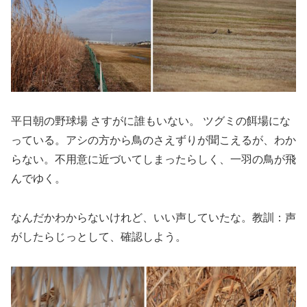
平日朝の野球場 さすがに誰もいない。 ツグミの餌場にな
っている。アシの方から鳥のさえずりが聞こえるが、わか
らない。不用意に近づいてしまったらしく、一羽の鳥が飛
んでゆく。
なんだかわからないけれど、いい声していたな。教訓：声
がしたらじっとして、確認しよう。