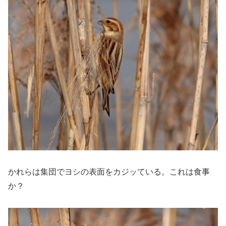
かれらは集団でヨシの表面をカジッている。これは食事
か？