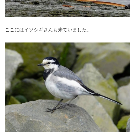
ここにはイソシギさんも来ていました。